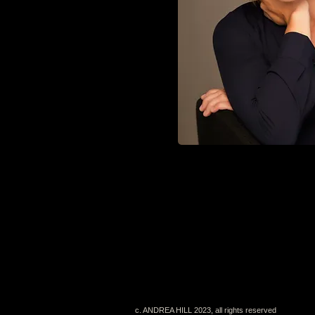
c. ANDREA HILL 2023, all rights reserved