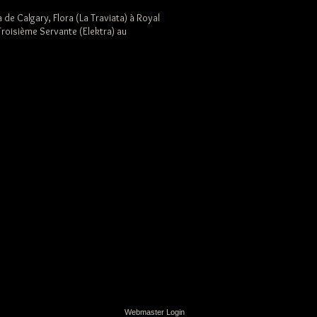
 de Calgary, Flora (La Traviata) à Royal
roisième Servante (Elektra) au
Webmaster Login